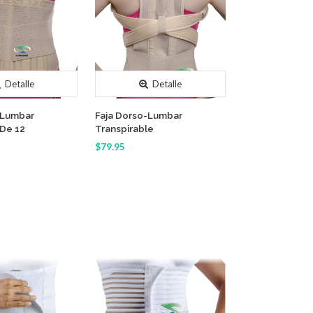
Detalle
Detalle
-Lumbar
Faja Dorso-Lumbar
De 12
Transpirable
$79.95