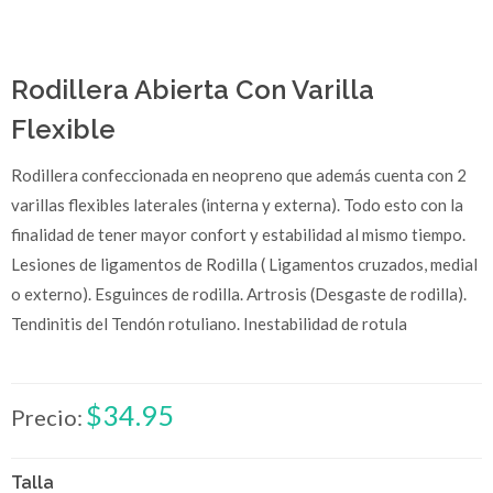
Rodillera Abierta Con Varilla
Flexible
Rodillera confeccionada en neopreno que además cuenta con 2
varillas flexibles laterales (interna y externa). Todo esto con la
finalidad de tener mayor confort y estabilidad al mismo tiempo.
Lesiones de ligamentos de Rodilla ( Ligamentos cruzados, medial
o externo). Esguinces de rodilla. Artrosis (Desgaste de rodilla).
Tendinitis del Tendón rotuliano. Inestabilidad de rotula
$34.95
Precio:
Talla