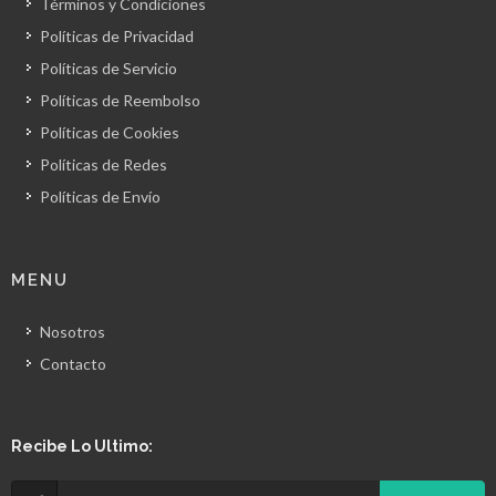
Términos y Condiciones
Políticas de Privacidad
Políticas de Servicio
Políticas de Reembolso
Políticas de Cookies
Políticas de Redes
Políticas de Envío
MENU
Nosotros
Contacto
Recibe Lo Ultimo: