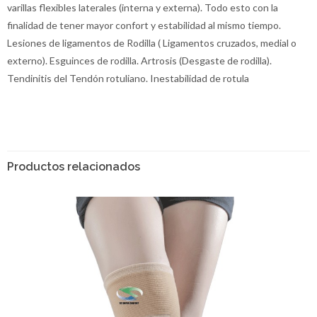
varillas flexibles laterales (interna y externa). Todo esto con la
finalidad de tener mayor confort y estabilidad al mismo tiempo.
Lesiones de ligamentos de Rodilla ( Ligamentos cruzados, medial o
externo). Esguinces de rodilla. Artrosis (Desgaste de rodilla).
Tendinitis del Tendón rotuliano. Inestabilidad de rotula
Productos relacionados