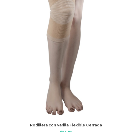
Detalle
Rodillera con Varilla Flexible Cerrada