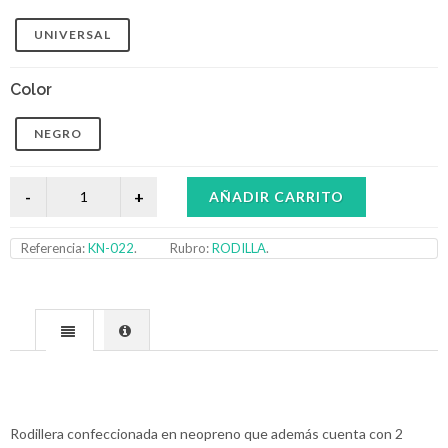
UNIVERSAL
Color
NEGRO
AÑADIR CARRITO
Referencia:
KN-022
.
Rubro:
RODILLA
.
Rodillera confeccionada en neopreno que además cuenta con 2