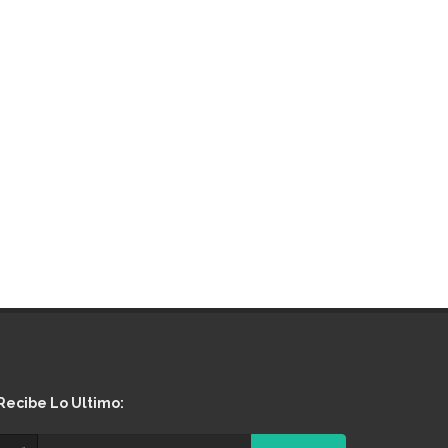
Recibe Lo Ultimo: