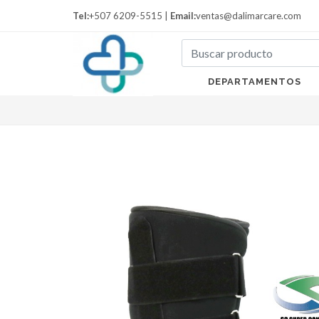
Tel:
+507 6209-5515 |
Email:
ventas@dalimarcare.com
DEPARTAMENTOS