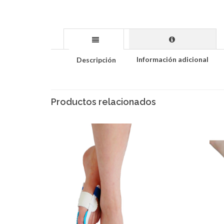
Información adicional
Descripción
Productos relacionados