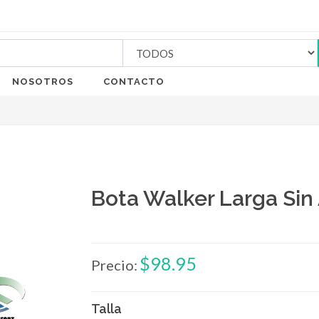
NOSOTROS
CONTACTO
Bota Walker Larga Sin 
$98.95
Precio:
Talla