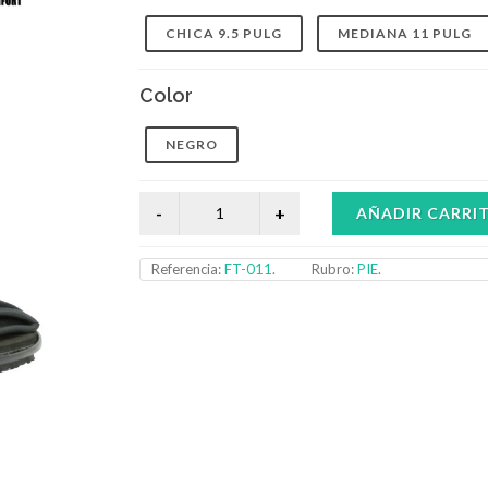
CHICA 9.5 PULG
MEDIANA 11 PULG
Color
NEGRO
AÑADIR CARRI
Referencia:
FT-011
.
Rubro:
PIE
.