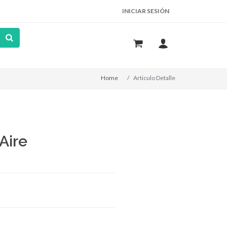
INICIAR SESIÓN
Home
Articulo Detalle
Aire