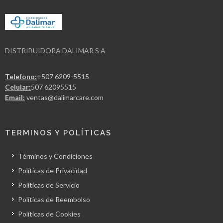
DISTRIBUIDORA DALIMAR S A
Telefono:
+507 6209-5515
Celular:
507 62095515
Email:
ventas@dalimarcare.com
TERMINOS Y POLÍTICAS
Términos y Condiciones
Políticas de Privacidad
Políticas de Servicio
Políticas de Reembolso
Políticas de Cookies