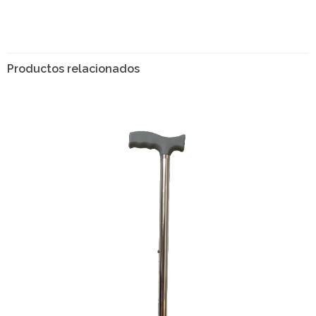
Productos relacionados