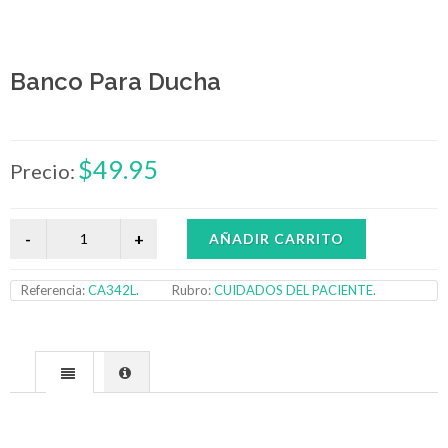
Banco Para Ducha
$49.95
Precio:
AÑADIR CARRITO
Referencia:
CA342L
.
Rubro:
CUIDADOS DEL PACIENTE
.