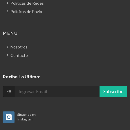
Políticas de Redes
Políticas de Envío
MENU
Nosotros
Contacto
Recibe Lo Ultimo:
Subscribe
Síguenos en
Instagram